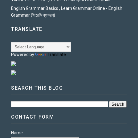
English Grammar Basics , Learn Grammar Online - English
Grammar (ইংরেজি ব্যাকরণ)
TRANSLATE
Powered by
Translate
SEARCH THIS BLOG
CONTACT FORM
Name