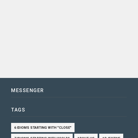
MESSENGER
TAGS
6 IDIOMS STARTING WITH "CLOSE"