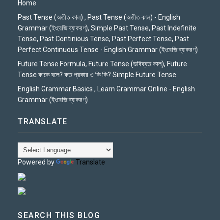
Home
Past Tense (অতীত কাল) , Past Tense (অতীত কাল) - English
Grammar (ইংরেজি ব্যাকরণ), Simple Past Tense, Past Indefinite
Tense, Past Continious Tense, Past Perfect Tense, Past
Perfect Continuous Tense - English Grammar (ইংরেজি ব্যাকরণ)
Future Tense Formula, Future Tense (ভবিষ্যত কাল), Future
Tense কাকে বলে? কত প্রকার ও কি কি? Simple Future Tense
English Grammar Basics , Learn Grammar Online - English
Grammar (ইংরেজি ব্যাকরণ)
TRANSLATE
Powered by
Translate
SEARCH THIS BLOG